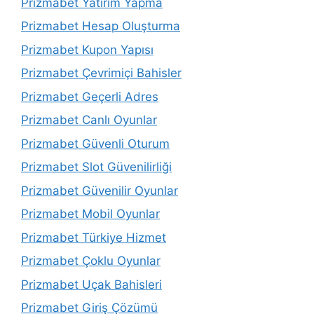
Prizmabet Yatırım Yapma
Prizmabet Hesap Oluşturma
Prizmabet Kupon Yapısı
Prizmabet Çevrimiçi Bahisler
Prizmabet Geçerli Adres
Prizmabet Canlı Oyunlar
Prizmabet Güvenli Oturum
Prizmabet Slot Güvenilirliği
Prizmabet Güvenilir Oyunlar
Prizmabet Mobil Oyunlar
Prizmabet Türkiye Hizmet
Prizmabet Çoklu Oyunlar
Prizmabet Uçak Bahisleri
Prizmabet Giriş Çözümü