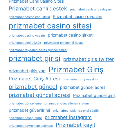
Prizmabet Canlı Casino Sitesi
Prizmabet canlı destek
prizmabet canlı tv paylaşımı
Prizmabet casino oyunları
prizmabet casino endüstrisi
prizmabet casino sitesi
prizmabet casino şirketi
prizmabet casino yasağı
prizmabet ekşi sözlük
prizmabet en önemli husus
prizmabet faydaları adres güncellemesi
prizmabet girisi
prizmabet giris twitter
Prizmabet Giriş
prizmabet giris yap
Prizmabet Giriş Adresi
prizmabet giriş yasal mı
prizmabet güncel
prizmabet güncel adres
prizmabet güncel adresi
Prizmabet güncel giriş
prizmabet güncelleme
prizmabet güncellenen sistem
prizmabet güvenlir mi
prizmabet hakkında ekşi sözlük
prizmabet instagram
prizmabet hesap ekibi
Prizmabet kayıt
prizmabet kavram anlaşılması