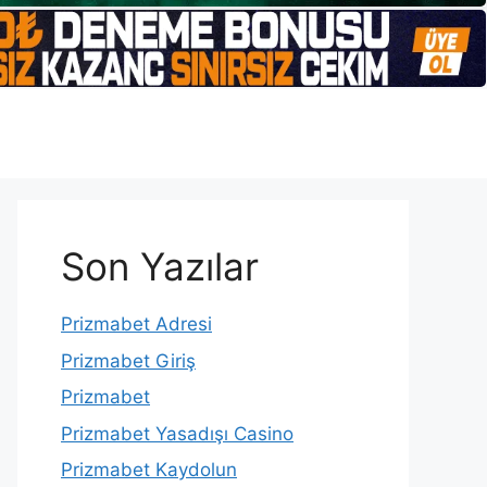
Son Yazılar
Prizmabet Adresi
Prizmabet Giriş
Prizmabet
Prizmabet Yasadışı Casino
Prizmabet Kaydolun