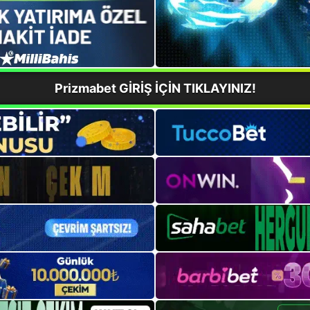
Prizmabet GİRİŞ İÇİN TIKLAYINIZ!