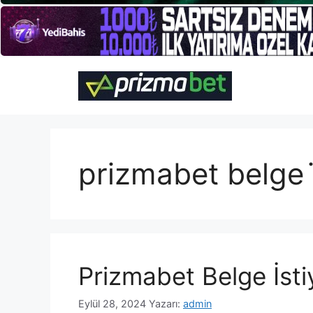
İçeriğe
atla
prizmabet belge i
Prizmabet Belge İst
Eylül 28, 2024
Yazarı:
admin