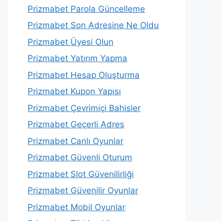
Prizmabet Parola Güncelleme
Prizmabet Son Adresine Ne Oldu
Prizmabet Üyesi Olun
Prizmabet Yatırım Yapma
Prizmabet Hesap Oluşturma
Prizmabet Kupon Yapısı
Prizmabet Çevrimiçi Bahisler
Prizmabet Geçerli Adres
Prizmabet Canlı Oyunlar
Prizmabet Güvenli Oturum
Prizmabet Slot Güvenilirliği
Prizmabet Güvenilir Oyunlar
Prizmabet Mobil Oyunlar