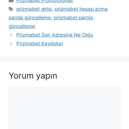
Prizmabet Promosyonlar
Etiketler
prizmabet girisi
,
prizmabet hesap açma
parola güncelleme
,
prizmabet parola
güncelleme
Prizmabet Son Adresine Ne Oldu
Prizmabet Kaydolun
Yorum yapın
Yorum