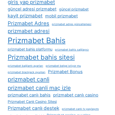
giris yap prizmabet
güncel adresi prizmabet
güncel prizmabet
kayit prizmabet
mobil prizmabet
Prizmabet Adres
prizmabet adres güncellemesi
prizmabet adresi
Prizmabet Bahis
prizmabet bahis platformu
prizmabet bahis sağlayıcı
Prizmabet bahis sitesi
prizmabet bağlantı ayarları
prizmabet belge i̇stiyor mu
Prizmabet Bonus
prizmabet blackjack oyunları
prizmabet canli
prizmabet canli maç izle
prizmabet canlı bahis
prizmabet canlı casino
Prizmabet Canlı Casino Sitesi
Prizmabet canlı destek
prizmabet canlı tv paylaşımı