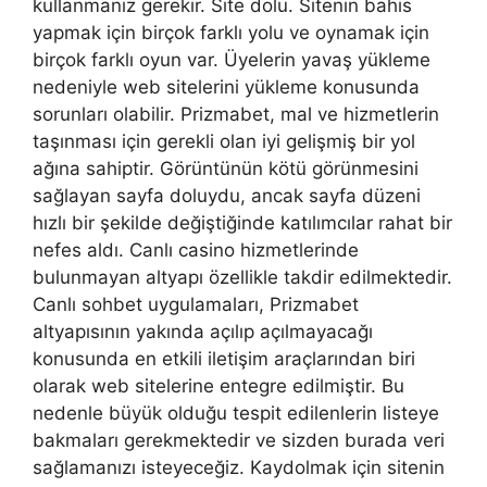
kullanmanız gerekir. Site dolu. Sitenin bahis
yapmak için birçok farklı yolu ve oynamak için
birçok farklı oyun var. Üyelerin yavaş yükleme
nedeniyle web sitelerini yükleme konusunda
sorunları olabilir. Prizmabet, mal ve hizmetlerin
taşınması için gerekli olan iyi gelişmiş bir yol
ağına sahiptir. Görüntünün kötü görünmesini
sağlayan sayfa doluydu, ancak sayfa düzeni
hızlı bir şekilde değiştiğinde katılımcılar rahat bir
nefes aldı. Canlı casino hizmetlerinde
bulunmayan altyapı özellikle takdir edilmektedir.
Canlı sohbet uygulamaları, Prizmabet
altyapısının yakında açılıp açılmayacağı
konusunda en etkili iletişim araçlarından biri
olarak web sitelerine entegre edilmiştir. Bu
nedenle büyük olduğu tespit edilenlerin listeye
bakmaları gerekmektedir ve sizden burada veri
sağlamanızı isteyeceğiz. Kaydolmak için sitenin