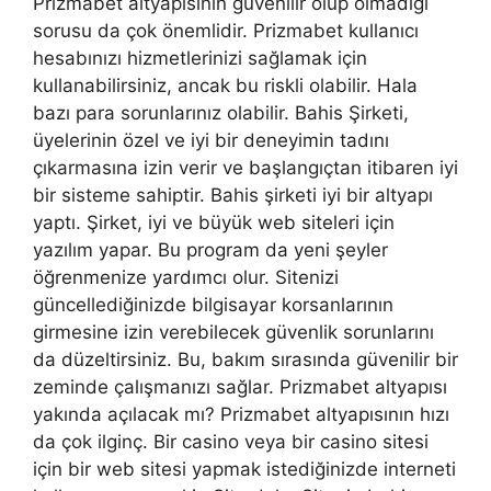
Prizmabet altyapısının güvenilir olup olmadığı
sorusu da çok önemlidir. Prizmabet kullanıcı
hesabınızı hizmetlerinizi sağlamak için
kullanabilirsiniz, ancak bu riskli olabilir. Hala
bazı para sorunlarınız olabilir. Bahis Şirketi,
üyelerinin özel ve iyi bir deneyimin tadını
çıkarmasına izin verir ve başlangıçtan itibaren iyi
bir sisteme sahiptir. Bahis şirketi iyi bir altyapı
yaptı. Şirket, iyi ve büyük web siteleri için
yazılım yapar. Bu program da yeni şeyler
öğrenmenize yardımcı olur. Sitenizi
güncellediğinizde bilgisayar korsanlarının
girmesine izin verebilecek güvenlik sorunlarını
da düzeltirsiniz. Bu, bakım sırasında güvenilir bir
zeminde çalışmanızı sağlar. Prizmabet altyapısı
yakında açılacak mı? Prizmabet altyapısının hızı
da çok ilginç. Bir casino veya bir casino sitesi
için bir web sitesi yapmak istediğinizde interneti