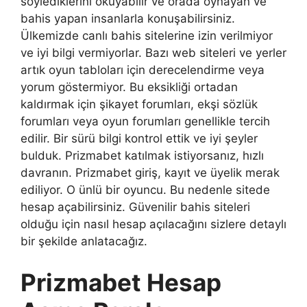
söylediklerini okuyabilir ve orada oynayan ve
bahis yapan insanlarla konuşabilirsiniz.
Ülkemizde canlı bahis sitelerine izin verilmiyor
ve iyi bilgi vermiyorlar. Bazı web siteleri ve yerler
artık oyun tabloları için derecelendirme veya
yorum göstermiyor. Bu eksikliği ortadan
kaldırmak için şikayet forumları, ekşi sözlük
forumları veya oyun forumları genellikle tercih
edilir. Bir sürü bilgi kontrol ettik ve iyi şeyler
bulduk. Prizmabet katılmak istiyorsanız, hızlı
davranın. Prizmabet giriş, kayıt ve üyelik merak
ediliyor. O ünlü bir oyuncu. Bu nedenle sitede
hesap açabilirsiniz. Güvenilir bahis siteleri
olduğu için nasıl hesap açılacağını sizlere detaylı
bir şekilde anlatacağız.
Prizmabet Hesap