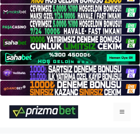
İçeriğe
atla
Menü