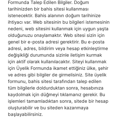
Formunda Talep Edilen Bilgiler. Doğum
tarihinizden bir bahis sitesi kullanması
istenecektir. Bahis alanının doğum tarihinize
ihtiyacı var. Web sitesinin bu bilgileri istemesinin
nedeni, web sitesini kullanmak için uygun yaşta
olduğunuzu onaylamaktır. Web sitesi sizin için
genel bir e-posta adresi gerektirir. Bu e-posta
adresi, adres, bildirim veya hesap etkinleştirme
değişikliği durumunda sizinle iletişim kurmak
için aktif olarak kullanılacaktır. Siteyi kullanmak
için Üyelik Formunda ikamet ettiğiniz ülke, şehir
ve adres gibi bilgiler de girmelisiniz. Site üyelik
formunu, bahis sitesi tarafından talep edilen
tüm bilgilerle doldurduktan sonra, hesabınıza
kaydolmak için düğmeyi tıklamanız gerekir. Bu
işlemleri tamamladıktan sonra, sitede bir hesap
oluşturabilir ve bu siteden kazanmaya
başlayabilirsiniz.