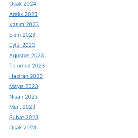
Ocak 2024
Aralık 2023
Kasım 2023
Ekim 2023
Eylül 2023
Ağustos 2023
Temmuz 2023
Haziran 2023
Mayıs 2023
Nisan 2023
Mart 2023
Şubat 2023
Ocak 2023