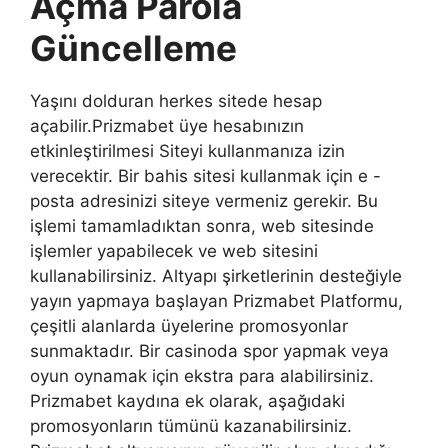
Açma Parola
Güncelleme
Yaşını dolduran herkes sitede hesap
açabilir.Prizmabet üye hesabınızın
etkinleştirilmesi Siteyi kullanmanıza izin
verecektir. Bir bahis sitesi kullanmak için e -
posta adresinizi siteye vermeniz gerekir. Bu
işlemi tamamladıktan sonra, web sitesinde
işlemler yapabilecek ve web sitesini
kullanabilirsiniz. Altyapı şirketlerinin desteğiyle
yayın yapmaya başlayan Prizmabet Platformu,
çeşitli alanlarda üyelerine promosyonlar
sunmaktadır. Bir casinoda spor yapmak veya
oyun oynamak için ekstra para alabilirsiniz.
Prizmabet kaydına ek olarak, aşağıdaki
promosyonların tümünü kazanabilirsiniz.