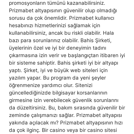
promosyonların tümünü kazanabilirsiniz.
Prizmabet altyapısının güvenilir olup olmadığı
sorusu da çok önemlidir. Prizmabet kullanıcı
hesabınızı hizmetlerinizi sağlamak için
kullanabilirsiniz, ancak bu riskli olabilir. Hala
bazı para sorunlarınız olabilir. Bahis Şirketi,
üyelerinin özel ve iyi bir deneyimin tadını
çıkarmasına izin verir ve başlangıçtan itibaren iyi
bir sisteme sahiptir. Bahis şirketi iyi bir altyapı
yaptı. Şirket, iyi ve büyük web siteleri için
yazılım yapar. Bu program da yeni şeyler
öğrenmenize yardımcı olur. Sitenizi
güncellediğinizde bilgisayar korsanlarının
girmesine izin verebilecek güvenlik sorunlarını
da düzeltirsiniz. Bu, bakım sırasında güvenilir bir
zeminde çalışmanızı sağlar. Prizmabet altyapısı
yakında açılacak mı? Prizmabet altyapısının hızı
da çok ilginç. Bir casino veya bir casino sitesi