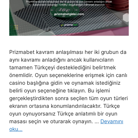
Prizmabet kavram anlaşılması her iki grubun da
aynı kavramı anladığını ancak kullanıcıların
tamamen Türkçeyi desteklediğini belirtmek
önemlidir. Oyun seçeneklerine erişmek için canlı
casino başlığına gidin ve oynamak istediğiniz
belirli oyun seçeneğine tıklayın. Bu işlemi
gerçekleştirdikten sonra seçilen tüm oyun türleri
ekranın ortasına konumlandırılacaktır. Türkçe
oyun oynuyorsanız Türkçe anlatımlı bir oyun
masası seçin ve oturarak oynayın. …
Devamını
oku…