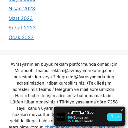
Nisan 2023
Mart 2023
Şubat 2023
Ocak 2023
Avrasya'nın en büyük reklam platformunda olmak için
Microsoft Teams:
reklam@avrasyamarketing.com
adresimizden veya Telegram: @Avrasyamarketing
adresimizden irtibat kurabilirsiniz. (Tek iletişim
adreslerimiz teams / telegram ve mail adresimizdir.
Harici hiçbir iletişim adresimiz bulunmamaktadır.
Lütfen itibar etmeyiniz.) Türkiye yasalarına göre 7258
sayılı kanun uyarınca yasa dışı bahis oynamanın
cezaları mevcuttur. Şu an bulunduğunuz site hiç bir
şekilde illegal bahis oyunları oynatmıyor ve oynamaya
aracı olmuyordur.
chamadabett
|
baysansli
|
taksimbet
|