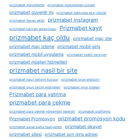
prizmabet güncelleme
prizmabet güncellenen sistem
prizmabet güvenlir mi
prizmabet hakkında ekşi sözlük
prizmabet instagram
prizmabet hesap ekibi
Prizmabet kayıt
prizmabet kavram anlaşılması
prizmabet kaç oldu
prizmabet maç izle
prizmabet maç izleme
prizmabet mobil giriş
prizmabet mobil uygulama
prizmabet mobil versiyon
prizmabet müşteri hizmetleri
prizmabet nasil bir site
prizmabet nasıl i̇letişim kurulur
prizmabet oyun endüstri
prizmabet oyun seçim endişeleri
prizmabet oyun siteleri
Prizmabet para yatırma
prizmabet para çekme
prizmabet para çekme yöntemleri nelerdir
prizmabet platformu
prizmabet promosyon kodu
Prizmabet Promosyon
prizmabet sikayet
prizmabet sanal bahis faaliyetleri
prizmabet sitesi
prizmabet son giriş adresi