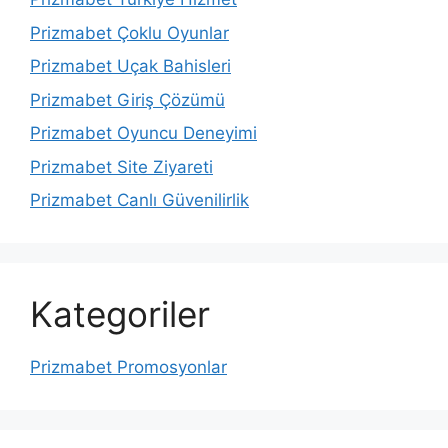
Prizmabet Çoklu Oyunlar
Prizmabet Uçak Bahisleri
Prizmabet Giriş Çözümü
Prizmabet Oyuncu Deneyimi
Prizmabet Site Ziyareti
Prizmabet Canlı Güvenilirlik
Kategoriler
Prizmabet Promosyonlar