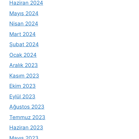
Haziran 2024
Mayıs 2024
Nisan 2024
Mart 2024
Şubat 2024
Ocak 2024
Aralık 2023
Kasım 2023
Ekim 2023
Eylül 2023
Ağustos 2023
Temmuz 2023
Haziran 2023
Mayıs 2023