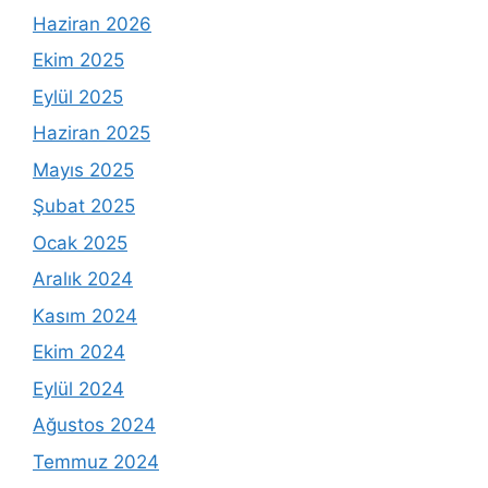
Haziran 2026
Ekim 2025
Eylül 2025
Haziran 2025
Mayıs 2025
Şubat 2025
Ocak 2025
Aralık 2024
Kasım 2024
Ekim 2024
Eylül 2024
Ağustos 2024
Temmuz 2024