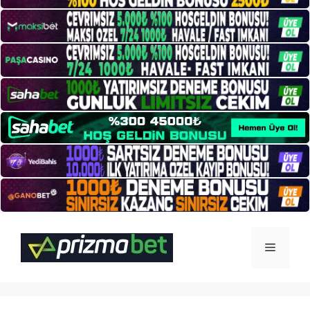
İçeriğe
atla
Menü