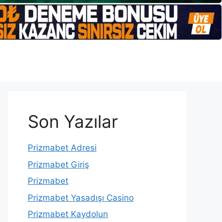
Son Yazılar
Prizmabet Adresi
Prizmabet Giriş
Prizmabet
Prizmabet Yasadışı Casino
Prizmabet Kaydolun