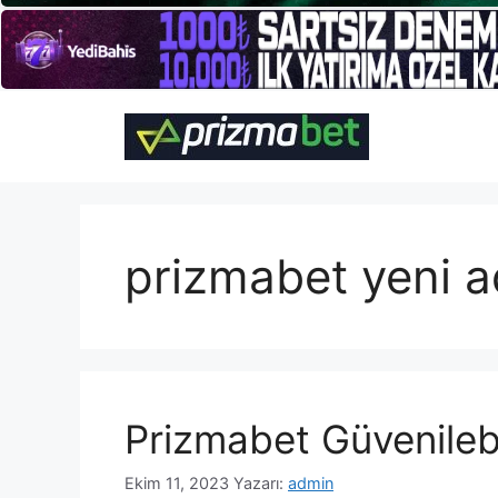
İçeriğe
atla
prizmabet yeni a
Prizmabet Güvenilebi
Ekim 11, 2023
Yazarı:
admin