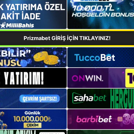
Prizmabet GİRİŞ İÇİN TIKLAYINIZ!