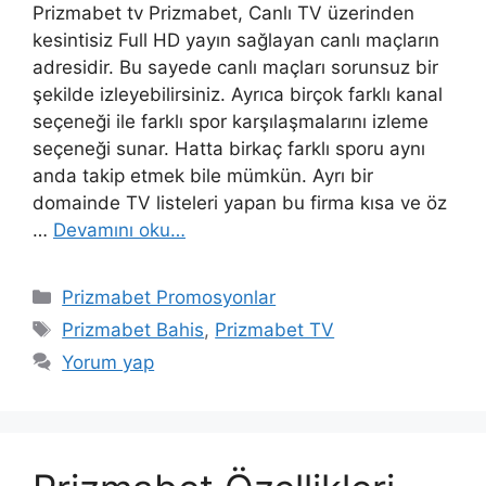
Prizmabet tv Prizmabet, Canlı TV üzerinden
kesintisiz Full HD yayın sağlayan canlı maçların
adresidir. Bu sayede canlı maçları sorunsuz bir
şekilde izleyebilirsiniz. Ayrıca birçok farklı kanal
seçeneği ile farklı spor karşılaşmalarını izleme
seçeneği sunar. Hatta birkaç farklı sporu aynı
anda takip etmek bile mümkün. Ayrı bir
domainde TV listeleri yapan bu firma kısa ve öz
…
Devamını oku…
Kategoriler
Prizmabet Promosyonlar
Etiketler
Prizmabet Bahis
,
Prizmabet TV
Yorum yap