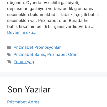
düşünün. Oyunda ev sahibi galibiyeti,
deplasman galibiyeti ve beraberlik gibi bahis
seçenekleri bulunmaktadır. Tabii ki, çeşitli bahis
seçenekleri var. Prizmabet oran Burada her
bahis fırsatının belirli bir şansı vardır. Ve bu …
Devamını oku…
Kategoriler
Prizmabet Promosyonlar
Etiketler
Prizmabet Bahis
,
Prizmabet Oran
Yorum yap
Son Yazılar
Prizmabet Adresi