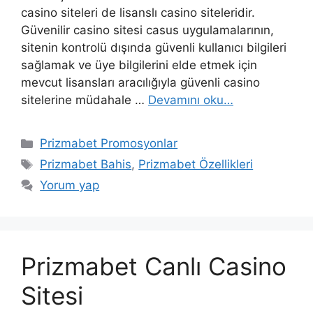
casino siteleri de lisanslı casino siteleridir.
Güvenilir casino sitesi casus uygulamalarının,
sitenin kontrolü dışında güvenli kullanıcı bilgileri
sağlamak ve üye bilgilerini elde etmek için
mevcut lisansları aracılığıyla güvenli casino
sitelerine müdahale …
Devamını oku…
Kategoriler
Prizmabet Promosyonlar
Etiketler
Prizmabet Bahis
,
Prizmabet Özellikleri
Yorum yap
Prizmabet Canlı Casino
Sitesi