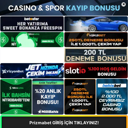
×
Prizmabet GİRİŞ İÇİN TIKLAYINIZ!