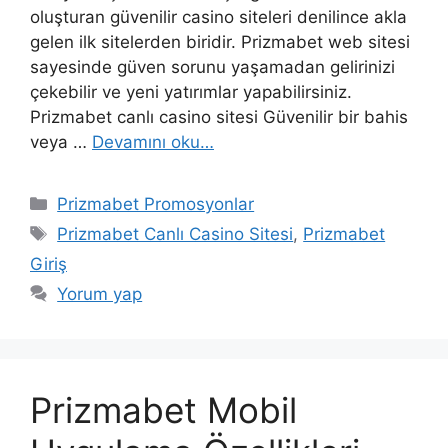
oluşturan güvenilir casino siteleri denilince akla
gelen ilk sitelerden biridir. Prizmabet web sitesi
sayesinde güven sorunu yaşamadan gelirinizi
çekebilir ve yeni yatırımlar yapabilirsiniz.
Prizmabet canlı casino sitesi Güvenilir bir bahis
veya …
Devamını oku…
Kategoriler
Prizmabet Promosyonlar
Etiketler
Prizmabet Canlı Casino Sitesi
,
Prizmabet
Giriş
Yorum yap
Prizmabet Mobil