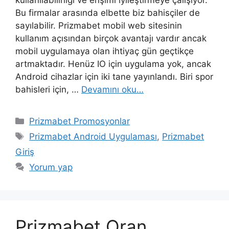
Bu firmalar arasında elbette biz bahisçiler de
sayılabilir. Prizmabet mobil web sitesinin
kullanım açısından birçok avantajı vardır ancak
mobil uygulamaya olan ihtiyaç gün geçtikçe
artmaktadır. Henüz IO için uygulama yok, ancak
Android cihazlar için iki tane yayınlandı. Biri spor
bahisleri için, …
Devamını oku…
Kategoriler
Prizmabet Promosyonlar
Etiketler
Prizmabet Android Uygulaması
,
Prizmabet
Giriş
Yorum yap
Prizmabet Oran