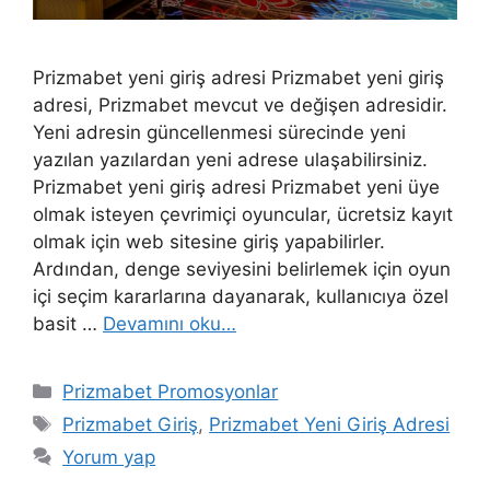
Prizmabet yeni giriş adresi Prizmabet yeni giriş
adresi, Prizmabet mevcut ve değişen adresidir.
Yeni adresin güncellenmesi sürecinde yeni
yazılan yazılardan yeni adrese ulaşabilirsiniz.
Prizmabet yeni giriş adresi Prizmabet yeni üye
olmak isteyen çevrimiçi oyuncular, ücretsiz kayıt
olmak için web sitesine giriş yapabilirler.
Ardından, denge seviyesini belirlemek için oyun
içi seçim kararlarına dayanarak, kullanıcıya özel
basit …
Devamını oku…
Kategoriler
Prizmabet Promosyonlar
Etiketler
Prizmabet Giriş
,
Prizmabet Yeni Giriş Adresi
Yorum yap