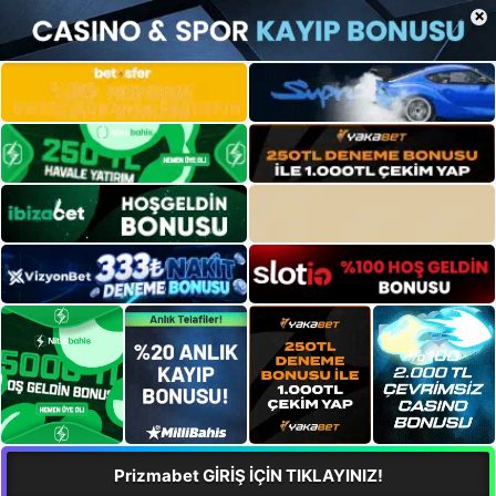
×
Prizmabet GİRİŞ İÇİN TIKLAYINIZ!