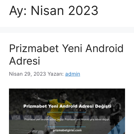
Ay:
Nisan 2023
Prizmabet Yeni Android
Adresi
Nisan 29, 2023
Yazarı:
admin