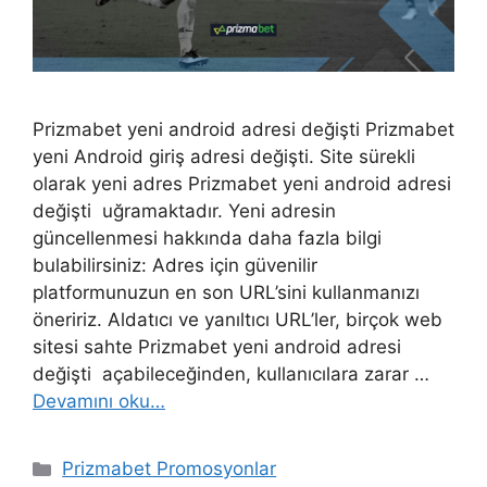
Prizmabet yeni android adresi değişti Prizmabet
yeni Android giriş adresi değişti. Site sürekli
olarak yeni adres Prizmabet yeni android adresi
değişti uğramaktadır. Yeni adresin
güncellenmesi hakkında daha fazla bilgi
bulabilirsiniz: Adres için güvenilir
platformunuzun en son URL’sini kullanmanızı
öneririz. Aldatıcı ve yanıltıcı URL’ler, birçok web
sitesi sahte Prizmabet yeni android adresi
değişti açabileceğinden, kullanıcılara zarar …
Devamını oku…
Kategoriler
Prizmabet Promosyonlar