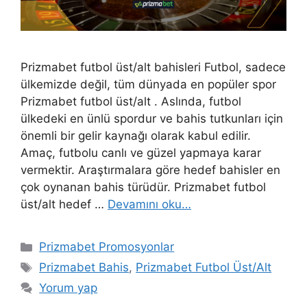
Prizmabet futbol üst/alt bahisleri Futbol, ​​sadece
ülkemizde değil, tüm dünyada en popüler spor
Prizmabet futbol üst/alt . Aslında, futbol
ülkedeki en ünlü spordur ve bahis tutkunları için
önemli bir gelir kaynağı olarak kabul edilir.
Amaç, futbolu canlı ve güzel yapmaya karar
vermektir. Araştırmalara göre hedef bahisler en
çok oynanan bahis türüdür. Prizmabet futbol
üst/alt hedef …
Devamını oku…
Kategoriler
Prizmabet Promosyonlar
Etiketler
Prizmabet Bahis
,
Prizmabet Futbol Üst/Alt
Yorum yap