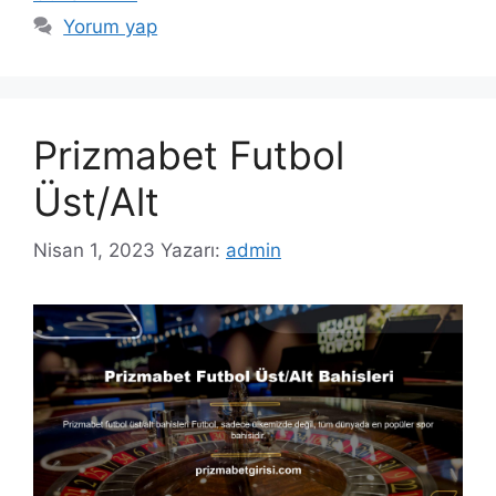
Yorum yap
Prizmabet Futbol
Üst/Alt
Nisan 1, 2023
Yazarı:
admin