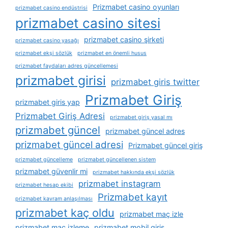
Prizmabet casino oyunları
prizmabet casino endüstrisi
prizmabet casino sitesi
prizmabet casino şirketi
prizmabet casino yasağı
prizmabet ekşi sözlük
prizmabet en önemli husus
prizmabet faydaları adres güncellemesi
prizmabet girisi
prizmabet giris twitter
Prizmabet Giriş
prizmabet giris yap
Prizmabet Giriş Adresi
prizmabet giriş yasal mı
prizmabet güncel
prizmabet güncel adres
prizmabet güncel adresi
Prizmabet güncel giriş
prizmabet güncelleme
prizmabet güncellenen sistem
prizmabet güvenlir mi
prizmabet hakkında ekşi sözlük
prizmabet instagram
prizmabet hesap ekibi
Prizmabet kayıt
prizmabet kavram anlaşılması
prizmabet kaç oldu
prizmabet maç izle
prizmabet maç izleme
prizmabet mobil giriş