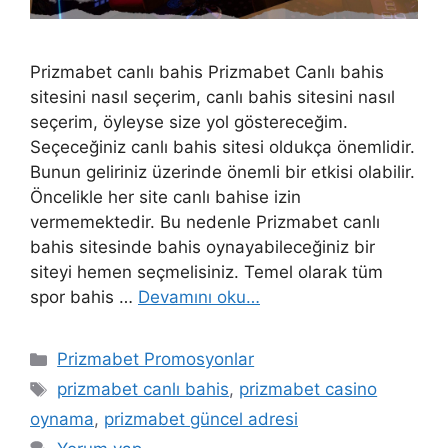
Prizmabet canlı bahis Prizmabet Canlı bahis
sitesini nasıl seçerim, canlı bahis sitesini nasıl
seçerim, öyleyse size yol göstereceğim.
Seçeceğiniz canlı bahis sitesi oldukça önemlidir.
Bunun geliriniz üzerinde önemli bir etkisi olabilir.
Öncelikle her site canlı bahise izin
vermemektedir. Bu nedenle Prizmabet canlı
bahis sitesinde bahis oynayabileceğiniz bir
siteyi hemen seçmelisiniz. Temel olarak tüm
spor bahis …
Devamını oku…
Kategoriler
Prizmabet Promosyonlar
Etiketler
prizmabet canlı bahis
,
prizmabet casino
oynama
,
prizmabet güncel adresi