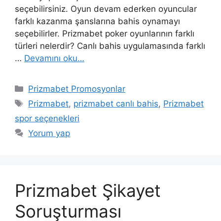
seçebilirsiniz. Oyun devam ederken oyuncular
farklı kazanma şanslarına bahis oynamayı
seçebilirler. Prizmabet poker oyunlarının farklı
türleri nelerdir? Canlı bahis uygulamasında farklı
…
Devamını oku…
Kategoriler
Prizmabet Promosyonlar
Etiketler
Prizmabet
,
prizmabet canlı bahis
,
Prizmabet
spor seçenekleri
Yorum yap
Prizmabet Şikayet
Soruşturması