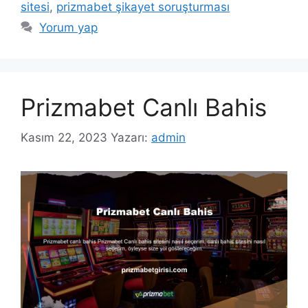
sitesi
,
prizmabet şikayet soruşturması
Yorum yap
Prizmabet Canlı Bahis
Kasım 22, 2023
Yazarı:
admin