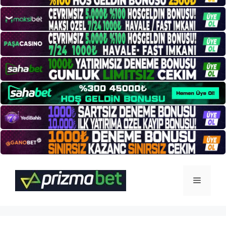
İçeriğe
atla
Menü