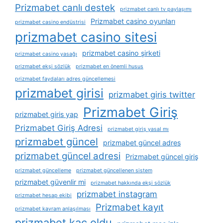
Prizmabet canlı destek
prizmabet canlı tv paylaşımı
Prizmabet casino oyunları
prizmabet casino endüstrisi
prizmabet casino sitesi
prizmabet casino şirketi
prizmabet casino yasağı
prizmabet ekşi sözlük
prizmabet en önemli husus
prizmabet faydaları adres güncellemesi
prizmabet girisi
prizmabet giris twitter
Prizmabet Giriş
prizmabet giris yap
Prizmabet Giriş Adresi
prizmabet giriş yasal mı
prizmabet güncel
prizmabet güncel adres
prizmabet güncel adresi
Prizmabet güncel giriş
prizmabet güncelleme
prizmabet güncellenen sistem
prizmabet güvenlir mi
prizmabet hakkında ekşi sözlük
prizmabet instagram
prizmabet hesap ekibi
Prizmabet kayıt
prizmabet kavram anlaşılması
prizmabet kaç oldu