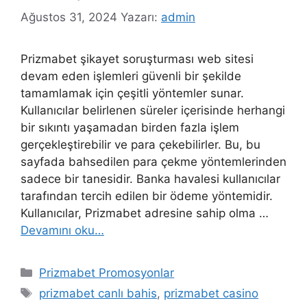
Ağustos 31, 2024
Yazarı:
admin
Prizmabet şikayet soruşturması web sitesi
devam eden işlemleri güvenli bir şekilde
tamamlamak için çeşitli yöntemler sunar.
Kullanıcılar belirlenen süreler içerisinde herhangi
bir sıkıntı yaşamadan birden fazla işlem
gerçekleştirebilir ve para çekebilirler. Bu, bu
sayfada bahsedilen para çekme yöntemlerinden
sadece bir tanesidir. Banka havalesi kullanıcılar
tarafından tercih edilen bir ödeme yöntemidir.
Kullanıcılar, Prizmabet adresine sahip olma …
Devamını oku…
Kategoriler
Prizmabet Promosyonlar
Etiketler
prizmabet canlı bahis
,
prizmabet casino