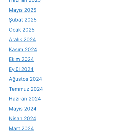
Haziran 2025
Mayıs 2025
Şubat 2025
Ocak 2025
Aralık 2024
Kasım 2024
Ekim 2024
Eylül 2024
Ağustos 2024
Temmuz 2024
Haziran 2024
Mayıs 2024
Nisan 2024
Mart 2024