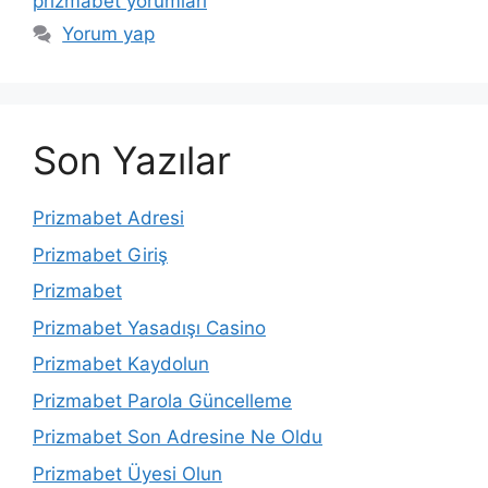
prizmabet yorumları
Yorum yap
Son Yazılar
Prizmabet Adresi
Prizmabet Giriş
Prizmabet
Prizmabet Yasadışı Casino
Prizmabet Kaydolun
Prizmabet Parola Güncelleme
Prizmabet Son Adresine Ne Oldu
Prizmabet Üyesi Olun