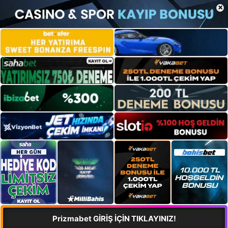
×
Prizmabet GİRİŞ İÇİN TIKLAYINIZ!