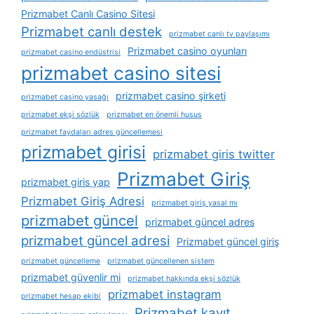
Prizmabet Canlı Casino Sitesi
Prizmabet canlı destek
prizmabet canlı tv paylaşımı
Prizmabet casino oyunları
prizmabet casino endüstrisi
prizmabet casino sitesi
prizmabet casino şirketi
prizmabet casino yasağı
prizmabet ekşi sözlük
prizmabet en önemli husus
prizmabet faydaları adres güncellemesi
prizmabet girisi
prizmabet giris twitter
Prizmabet Giriş
prizmabet giris yap
Prizmabet Giriş Adresi
prizmabet giriş yasal mı
prizmabet güncel
prizmabet güncel adres
prizmabet güncel adresi
Prizmabet güncel giriş
prizmabet güncelleme
prizmabet güncellenen sistem
prizmabet güvenlir mi
prizmabet hakkında ekşi sözlük
prizmabet instagram
prizmabet hesap ekibi
Prizmabet kayıt