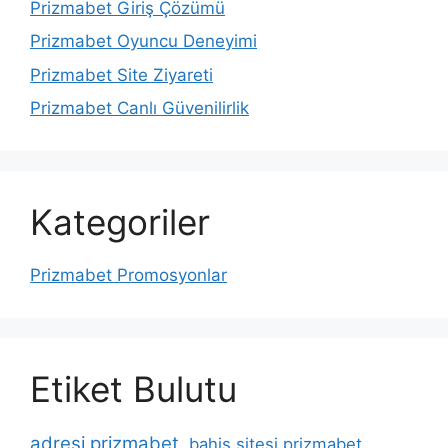
Prizmabet Giriş Çözümü
Prizmabet Oyuncu Deneyimi
Prizmabet Site Ziyareti
Prizmabet Canlı Güvenilirlik
Kategoriler
Prizmabet Promosyonlar
Etiket Bulutu
adresi prizmabet
bahis sitesi prizmabet