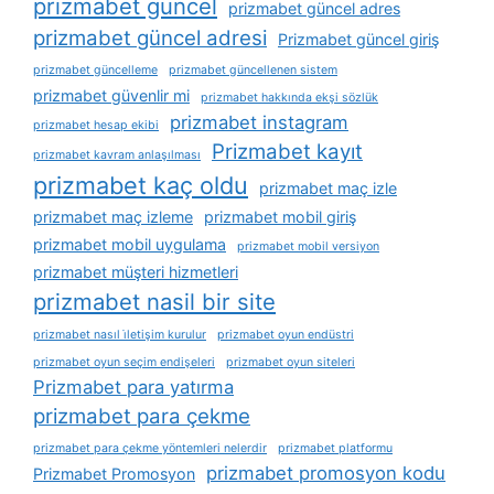
prizmabet güncel
prizmabet güncel adres
prizmabet güncel adresi
Prizmabet güncel giriş
prizmabet güncelleme
prizmabet güncellenen sistem
prizmabet güvenlir mi
prizmabet hakkında ekşi sözlük
prizmabet instagram
prizmabet hesap ekibi
Prizmabet kayıt
prizmabet kavram anlaşılması
prizmabet kaç oldu
prizmabet maç izle
prizmabet maç izleme
prizmabet mobil giriş
prizmabet mobil uygulama
prizmabet mobil versiyon
prizmabet müşteri hizmetleri
prizmabet nasil bir site
prizmabet nasıl i̇letişim kurulur
prizmabet oyun endüstri
prizmabet oyun seçim endişeleri
prizmabet oyun siteleri
Prizmabet para yatırma
prizmabet para çekme
prizmabet para çekme yöntemleri nelerdir
prizmabet platformu
prizmabet promosyon kodu
Prizmabet Promosyon