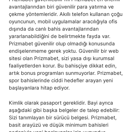
avantajlarından biri güvenilir para yatırma ve
çekme yöntemleridir. Akıllı telefon kullanan çoğu
oyuncunun, mobil uygulamalar aracılığıyla ofis
dışında da canlı bahis avantajlarından
yararlanabildiğini de belirtmekte fayda var.
Prizmabet güvenilir olup olmadığı konusunda
endişelenmeme gerek yoktu. Güvenilir bir web
sitesi olan Prizmabet, sizi yasa dışı kurumsal
faaliyetlerden korur. Bu bahisçiye dikkat edin,
artık bonus programları sunmuyorlar. Prizmabet,
spor bahislerinde ciddi hedefler arayan yeni
başlayanlara hitap ediyor.
Kimlik olarak pasaport gereklidir. Bayi ayrıca
aşağıdaki gibi başka belgeler de talep edebilir:
Sizi tanımlayan bir sürücü belgesi. Prizmabet,
basit arayüzü ve düşük minimum bahisleri