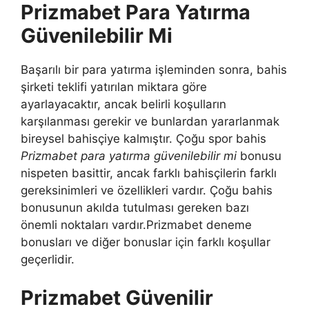
Prizmabet Para Yatırma
Güvenilebilir Mi
Başarılı bir para yatırma işleminden sonra, bahis
şirketi teklifi yatırılan miktara göre
ayarlayacaktır, ancak belirli koşulların
karşılanması gerekir ve bunlardan yararlanmak
bireysel bahisçiye kalmıştır. Çoğu spor bahis
Prizmabet para yatırma güvenilebilir mi
bonusu
nispeten basittir, ancak farklı bahisçilerin farklı
gereksinimleri ve özellikleri vardır. Çoğu bahis
bonusunun akılda tutulması gereken bazı
önemli noktaları vardır.Prizmabet deneme
bonusları ve diğer bonuslar için farklı koşullar
geçerlidir.
Prizmabet Güvenilir