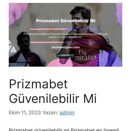
Prizmabet
Güvenilebilir Mi
Ekim 11, 2023
Yazarı:
admin
Prizmabet güvenilebilir mi Prizmabet en önemli