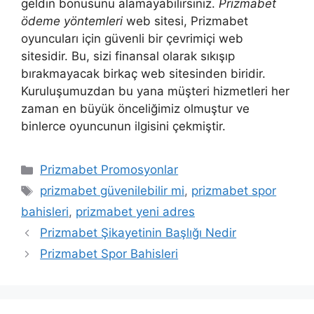
geldin bonusunu alamayabilirsiniz.
Prizmabet
ödeme yöntemleri
web sitesi, Prizmabet
oyuncuları için güvenli bir çevrimiçi web
sitesidir. Bu, sizi finansal olarak sıkışıp
bırakmayacak birkaç web sitesinden biridir.
Kuruluşumuzdan bu yana müşteri hizmetleri her
zaman en büyük önceliğimiz olmuştur ve
binlerce oyuncunun ilgisini çekmiştir.
Kategoriler
Prizmabet Promosyonlar
Etiketler
prizmabet güvenilebilir mi
,
prizmabet spor
bahisleri
,
prizmabet yeni adres
Prizmabet Şikayetinin Başlığı Nedir
Prizmabet Spor Bahisleri