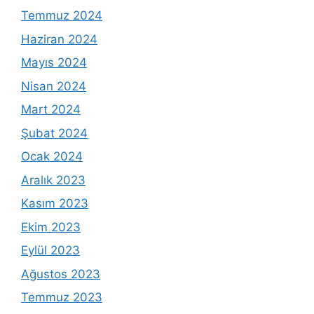
Temmuz 2024
Haziran 2024
Mayıs 2024
Nisan 2024
Mart 2024
Şubat 2024
Ocak 2024
Aralık 2023
Kasım 2023
Ekim 2023
Eylül 2023
Ağustos 2023
Temmuz 2023