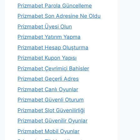
Prizmabet Parola Güncelleme
Prizmabet Son Adresine Ne Oldu
Prizmabet Üyesi Olun
Prizmabet Yatırım Yapma
Prizmabet Hesap Oluşturma
Prizmabet Kupon Yapısı
Prizmabet Çevrimiçi Bahisler
Prizmabet Geçerli Adres
Prizmabet Canlı Oyunlar
Prizmabet Güvenli Oturum
Prizmabet Slot Güvenilirliği
Prizmabet Güvenilir Oyunlar
Prizmabet Mobil Oyunlar