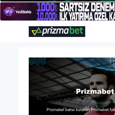
İçeriğe
atla