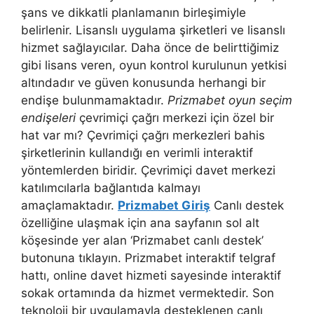
şans ve dikkatli planlamanın birleşimiyle
belirlenir. Lisanslı uygulama şirketleri ve lisanslı
hizmet sağlayıcılar. Daha önce de belirttiğimiz
gibi lisans veren, oyun kontrol kurulunun yetkisi
altındadır ve güven konusunda herhangi bir
endişe bulunmamaktadır.
Prizmabet oyun seçim
endişeleri
çevrimiçi çağrı merkezi için özel bir
hat var mı? Çevrimiçi çağrı merkezleri bahis
şirketlerinin kullandığı en verimli interaktif
yöntemlerden biridir. Çevrimiçi davet merkezi
katılımcılarla bağlantıda kalmayı
amaçlamaktadır.
Prizmabet Giriş
Canlı destek
özelliğine ulaşmak için ana sayfanın sol alt
köşesinde yer alan ‘Prizmabet canlı destek’
butonuna tıklayın. Prizmabet interaktif telgraf
hattı, online davet hizmeti sayesinde interaktif
sokak ortamında da hizmet vermektedir. Son
teknoloji bir uygulamayla desteklenen canlı