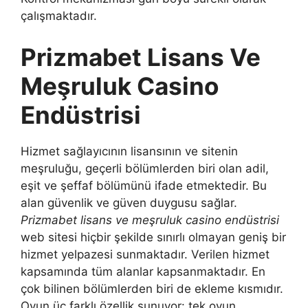
çalışmaktadır.
Prizmabet Lisans Ve
Meşruluk Casino
Endüstrisi
Hizmet sağlayıcının lisansının ve sitenin
meşruluğu, geçerli bölümlerden biri olan adil,
eşit ve şeffaf bölümünü ifade etmektedir. Bu
alan güvenlik ve güven duygusu sağlar.
Prizmabet lisans ve meşruluk casino endüstrisi
web sitesi hiçbir şekilde sınırlı olmayan geniş bir
hizmet yelpazesi sunmaktadır. Verilen hizmet
kapsamında tüm alanlar kapsanmaktadır. En
çok bilinen bölümlerden biri de ekleme kısmıdır.
Oyun üç farklı özellik sunuyor: tek oyun