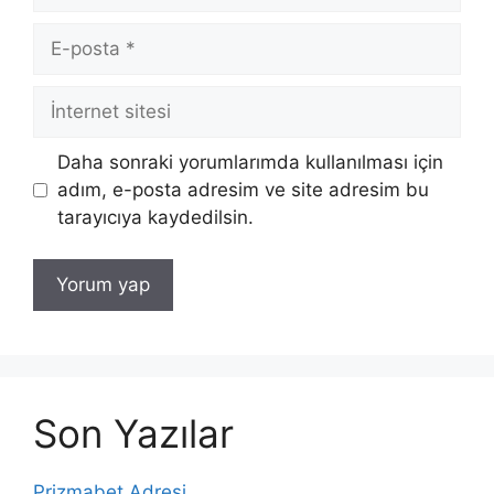
E-
posta
İnternet
sitesi
Daha sonraki yorumlarımda kullanılması için
adım, e-posta adresim ve site adresim bu
tarayıcıya kaydedilsin.
Son Yazılar
Prizmabet Adresi