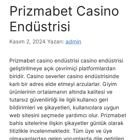
Prizmabet Casino
Endüstrisi
Kasım 2, 2024
Yazarı:
admin
Prizmabet casino endüstrisi casino endüstrisi
geliştirilmeye açık çevrimiçi platformlardan
biridir. Casino severler casino endüstrisinde
karlı bir adres elde etmeyi arzularlar. Giyim
ürünlerinin ortalamanın altında kalitesi ve
tutarsız güvenilirliği ile ilgili kullanıcı geri
bildirimleri ve şikayetleri, kullanıcılara uygun
web sitesini seçmede yardımcı olur. Prizmabet
bahis sitelerine ilişkin şikayetler günlük olarak
titizlikle incelenmektedir. Tüm üye ve üye
olmayanlardan gelen yorumlarda dile getirilen