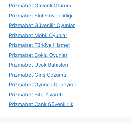
Prizmabet Güvenli Oturum
Prizmabet Slot Güvenilirliği
Prizmabet Güvenilir Oyunlar
Prizmabet Mobil Oyunlar
Prizmabet Türkiye Hizmet
Prizmabet Çoklu Oyunlar
Prizmabet Uçak Bahisleri
Prizmabet Giriş Çözümü
Prizmabet Oyuncu Deneyimi
Prizmabet Site Ziyareti
Prizmabet Canlı Güvenilirlik