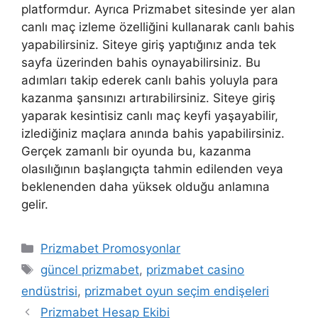
platformdur. Ayrıca Prizmabet sitesinde yer alan
canlı maç izleme özelliğini kullanarak canlı bahis
yapabilirsiniz. Siteye giriş yaptığınız anda tek
sayfa üzerinden bahis oynayabilirsiniz. Bu
adımları takip ederek canlı bahis yoluyla para
kazanma şansınızı artırabilirsiniz. Siteye giriş
yaparak kesintisiz canlı maç keyfi yaşayabilir,
izlediğiniz maçlara anında bahis yapabilirsiniz.
Gerçek zamanlı bir oyunda bu, kazanma
olasılığının başlangıçta tahmin edilenden veya
beklenenden daha yüksek olduğu anlamına
gelir.
Kategoriler
Prizmabet Promosyonlar
Etiketler
güncel prizmabet
,
prizmabet casino
endüstrisi
,
prizmabet oyun seçim endişeleri
Prizmabet Hesap Ekibi