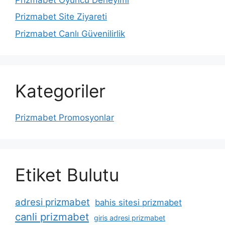
Prizmabet Site Ziyareti
Prizmabet Canlı Güvenilirlik
Kategoriler
Prizmabet Promosyonlar
Etiket Bulutu
adresi prizmabet
bahis sitesi prizmabet
canli prizmabet
giris adresi prizmabet