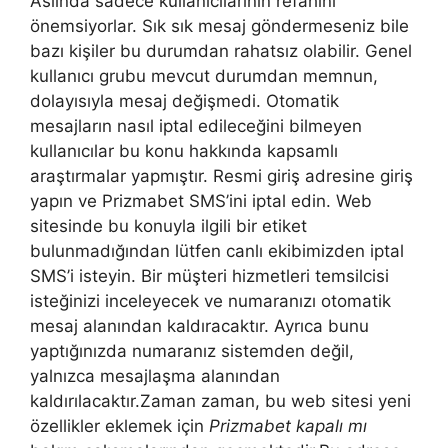
Aslında sadece kullanıcılarının refahını
önemsiyorlar. Sık sık mesaj göndermeseniz bile
bazı kişiler bu durumdan rahatsız olabilir. Genel
kullanıcı grubu mevcut durumdan memnun,
dolayısıyla mesaj değişmedi. Otomatik
mesajların nasıl iptal edileceğini bilmeyen
kullanıcılar bu konu hakkında kapsamlı
araştırmalar yapmıştır. Resmi giriş adresine giriş
yapın ve Prizmabet SMS’ini iptal edin. Web
sitesinde bu konuyla ilgili bir etiket
bulunmadığından lütfen canlı ekibimizden iptal
SMS’i isteyin. Bir müşteri hizmetleri temsilcisi
isteğinizi inceleyecek ve numaranızı otomatik
mesaj alanından kaldıracaktır. Ayrıca bunu
yaptığınızda numaranız sistemden değil,
yalnızca mesajlaşma alanından
kaldırılacaktır.Zaman zaman, bu web sitesi yeni
özellikler eklemek için
Prizmabet kapalı mı