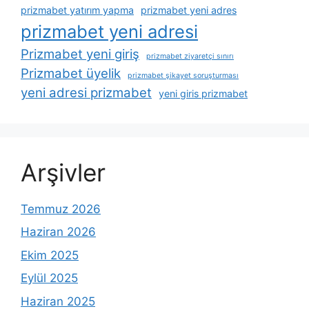
prizmabet yatırım yapma
prizmabet yeni adres
prizmabet yeni adresi
Prizmabet yeni giriş
prizmabet ziyaretçi sınırı
Prizmabet üyelik
prizmabet şikayet soruşturması
yeni adresi prizmabet
yeni giris prizmabet
Arşivler
Temmuz 2026
Haziran 2026
Ekim 2025
Eylül 2025
Haziran 2025