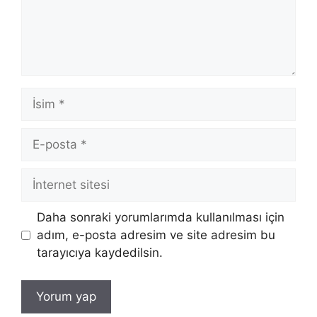
İsim
E-
posta
İnternet
sitesi
Daha sonraki yorumlarımda kullanılması için
adım, e-posta adresim ve site adresim bu
tarayıcıya kaydedilsin.