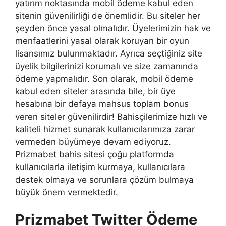
yatırım noktasında mobil ödeme kabul eden
sitenin güvenilirliği de önemlidir. Bu siteler her
şeyden önce yasal olmalıdır. Üyelerimizin hak ve
menfaatlerini yasal olarak koruyan bir oyun
lisansımız bulunmaktadır. Ayrıca seçtiğiniz site
üyelik bilgilerinizi korumalı ve size zamanında
ödeme yapmalıdır. Son olarak, mobil ödeme
kabul eden siteler arasında bile, bir üye
hesabına bir defaya mahsus toplam bonus
veren siteler güvenilirdir! Bahisçilerimize hızlı ve
kaliteli hizmet sunarak kullanıcılarımıza zarar
vermeden büyümeye devam ediyoruz.
Prizmabet bahis sitesi çoğu platformda
kullanıcılarla iletişim kurmaya, kullanıcılara
destek olmaya ve sorunlara çözüm bulmaya
büyük önem vermektedir.
Prizmabet Twitter Ödeme