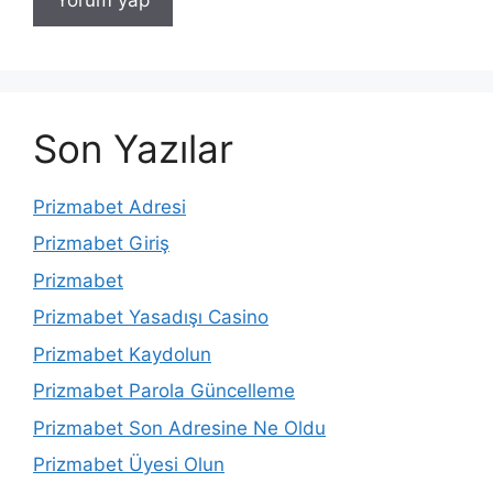
Son Yazılar
Prizmabet Adresi
Prizmabet Giriş
Prizmabet
Prizmabet Yasadışı Casino
Prizmabet Kaydolun
Prizmabet Parola Güncelleme
Prizmabet Son Adresine Ne Oldu
Prizmabet Üyesi Olun