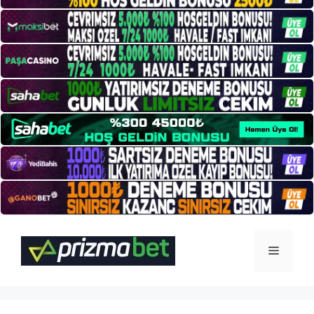
İçeriğe
atla
Menü