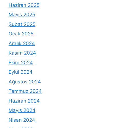
Haziran 2025
Mayıs 2025
Şubat 2025
Ocak 2025
Aralık 2024
Kasım 2024
Ekim 2024
Eylül 2024
Ağustos 2024
Temmuz 2024
Haziran 2024
Mayıs 2024
Nisan 2024