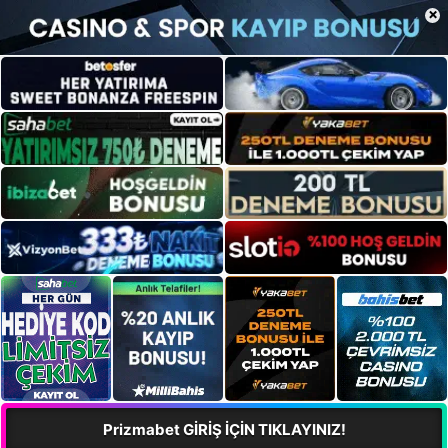
×
Prizmabet GİRİŞ İÇİN TIKLAYINIZ!