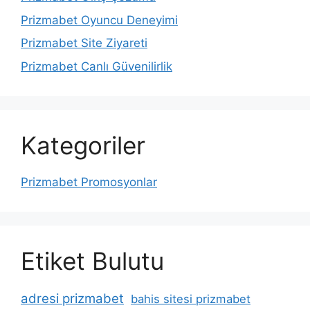
Prizmabet Oyuncu Deneyimi
Prizmabet Site Ziyareti
Prizmabet Canlı Güvenilirlik
Kategoriler
Prizmabet Promosyonlar
Etiket Bulutu
adresi prizmabet
bahis sitesi prizmabet