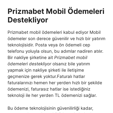
Prizmabet Mobil Ödemeleri
Destekliyor
Prizmabet mobil ödemeleri kabul ediyor Mobil
ödemeler son derece güvenilir ve hızlı bir yatırım
teknolojisidir. Posta veya ön ödemeli cep
telefonu yoluyla olsun, bu adımlar nadiren atılır.
Bir nakliye şirketine ait
Prizmabet mobil
ödemeleri destekliyor
olsanız bile yatırım
yapmak için nakliye şirketi ile iletişime
geçmenize gerek yoktur.Faturalı hatlar
faturalarınızı hemen her yerden hızlı bir şekilde
ödemenizi, faturasız hatlar ise istediğiniz
teknoloji ile her yerden TL ödemenizi sağlar.
Bu ödeme teknolojisinin güvenilirliği kadar,