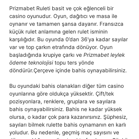
Prizmabet Ruleti basit ve çok eğlenceli bir
casino oyunudur. Oyun, dağıtıcı ve masa ile
oynanır ve tamamen şansa dayanır. Fransızca
küçük rulet anlamına gelen rulet isminin
karşılığıdır. Bu oyunda 0’dan 36’ya kadar sayılar
var ve top çarkın etrafında dönüyor. Oyun
başladığında krupiye çarkı ve
Prizmabet leylek
ödeme teknolojisi
topu ters yönde
döndürür.Çerçeve içinde bahis oynayabilirsiniz.
Bu oyundaki bahis olanakları diğer tüm casino
oyunlarına göre oldukça yüksektir. Çift/tek
pozisyonlara, renklere, gruplara ve sayılara
bahis oynayabilirsiniz. Bahis ne kadar yüksek
olursa, o kadar çok para kazanırsınız. Şüphesiz,
sayıları bilmek rulette bahis oynamanın en karlı
yoludur. Bu nedenle, geçmiş maç sayısını ve