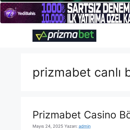
İçeriğe
atla
prizmabet canlı b
Prizmabet Casino B
Mayıs 24, 2025
Yazarı:
admin