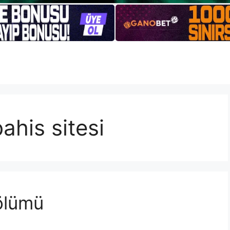
ahis sitesi
ölümü