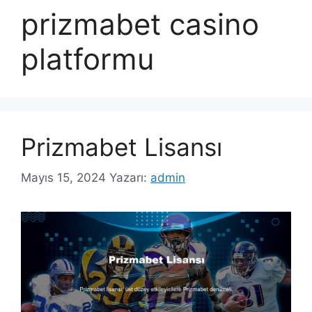
prizmabet casino
platformu
Prizmabet Lisansı
Mayıs 15, 2024
Yazarı:
admin