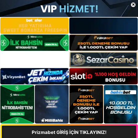
×
Prizmabet GİRİŞ İÇİN TIKLAYINIZ!