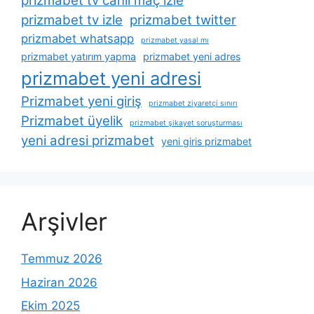
prizmabet tv canli maç izle
prizmabet tv izle
prizmabet twitter
prizmabet whatsapp
prizmabet yasal mı
prizmabet yatırım yapma
prizmabet yeni adres
prizmabet yeni adresi
Prizmabet yeni giriş
prizmabet ziyaretçi sınırı
Prizmabet üyelik
prizmabet şikayet soruşturması
yeni adresi prizmabet
yeni giris prizmabet
Arşivler
Temmuz 2026
Haziran 2026
Ekim 2025