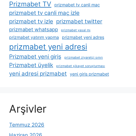
Prizmabet TV
prizmabet tv canli maç
prizmabet tv canli maç izle
prizmabet tv izle
prizmabet twitter
prizmabet whatsapp
prizmabet yasal mı
prizmabet yatırım yapma
prizmabet yeni adres
prizmabet yeni adresi
Prizmabet yeni giriş
prizmabet ziyaretçi sınırı
Prizmabet üyelik
prizmabet şikayet soruşturması
yeni adresi prizmabet
yeni giris prizmabet
Arşivler
Temmuz 2026
Haziran 2026