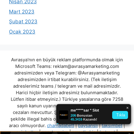
Nisan 2023
Mart 2023
Şubat 2023
Ocak 2023
Avrasya'nın en büyük reklam platformunda olmak için
Microsoft Teams:
reklam@avrasyamarketing.com
adresimizden veya Telegram: @Avrasyamarketing
adresimizden irtibat kurabilirsiniz. (Tek iletişim
adreslerimiz teams / telegram ve mail adresimizdir.
Harici hiçbir iletişim adresimiz bulunmamaktadır.
Lütfen itibar etmeyiniz.) Türkiye yasalarına göre 7258
sayılı kanun uyarınca yasa dışı bahis oynamanın
cezaları mevcuttur. Şu an bulunduğunuz site hiç bir
şekilde illegal bahis oyunları oynatmıyor ve oynamaya
aracı olmuyordur.
chamadabett
|
baysansli
|
taksimbet
|
spinbetter
|
sportempire
|
smartbahis
|
betrout
|