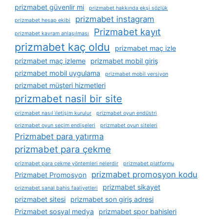
prizmabet güvenlir mi
prizmabet hakkında ekşi sözlük
prizmabet instagram
prizmabet hesap ekibi
Prizmabet kayıt
prizmabet kavram anlaşılması
prizmabet kaç oldu
prizmabet maç izle
prizmabet maç izleme
prizmabet mobil giriş
prizmabet mobil uygulama
prizmabet mobil versiyon
prizmabet müşteri hizmetleri
prizmabet nasil bir site
prizmabet nasıl i̇letişim kurulur
prizmabet oyun endüstri
prizmabet oyun seçim endişeleri
prizmabet oyun siteleri
Prizmabet para yatırma
prizmabet para çekme
prizmabet para çekme yöntemleri nelerdir
prizmabet platformu
prizmabet promosyon kodu
Prizmabet Promosyon
prizmabet sikayet
prizmabet sanal bahis faaliyetleri
prizmabet sitesi
prizmabet son giriş adresi
Prizmabet sosyal medya
prizmabet spor bahisleri