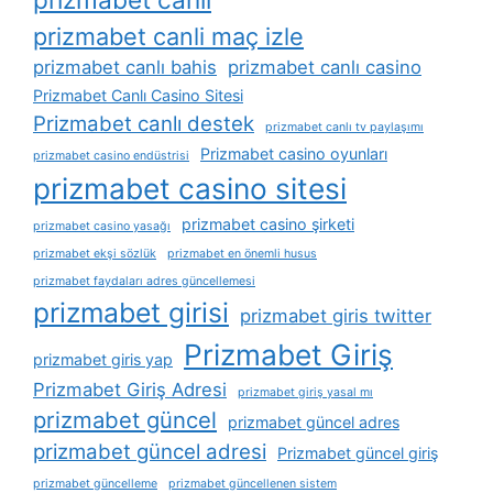
prizmabet canli maç izle
prizmabet canlı bahis
prizmabet canlı casino
Prizmabet Canlı Casino Sitesi
Prizmabet canlı destek
prizmabet canlı tv paylaşımı
Prizmabet casino oyunları
prizmabet casino endüstrisi
prizmabet casino sitesi
prizmabet casino şirketi
prizmabet casino yasağı
prizmabet ekşi sözlük
prizmabet en önemli husus
prizmabet faydaları adres güncellemesi
prizmabet girisi
prizmabet giris twitter
Prizmabet Giriş
prizmabet giris yap
Prizmabet Giriş Adresi
prizmabet giriş yasal mı
prizmabet güncel
prizmabet güncel adres
prizmabet güncel adresi
Prizmabet güncel giriş
prizmabet güncelleme
prizmabet güncellenen sistem