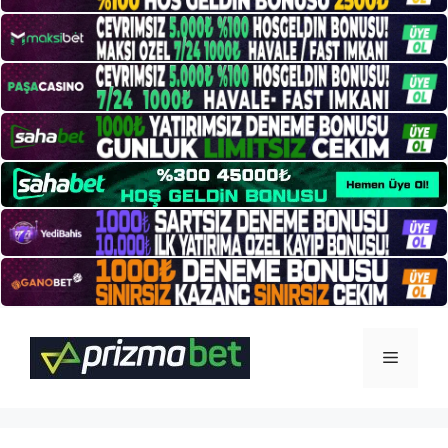
İçeriğe
atla
Menü