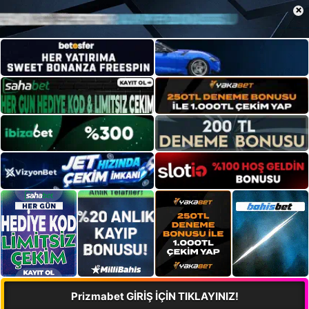
×
Prizmabet GİRİŞ İÇİN TIKLAYINIZ!