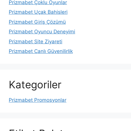
Prizmabet Çoklu Oyunlar
Prizmabet Uçak Bahisleri
Prizmabet Giriş Çözümü
Prizmabet Oyuncu Deneyimi
Prizmabet Site Ziyareti
Prizmabet Canlı Güvenilirlik
Kategoriler
Prizmabet Promosyonlar