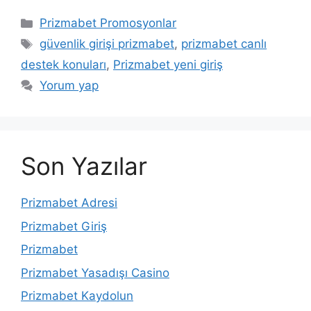
Kategoriler
Prizmabet Promosyonlar
Etiketler
güvenlik girişi prizmabet
,
prizmabet canlı
destek konuları
,
Prizmabet yeni giriş
Yorum yap
Son Yazılar
Prizmabet Adresi
Prizmabet Giriş
Prizmabet
Prizmabet Yasadışı Casino
Prizmabet Kaydolun