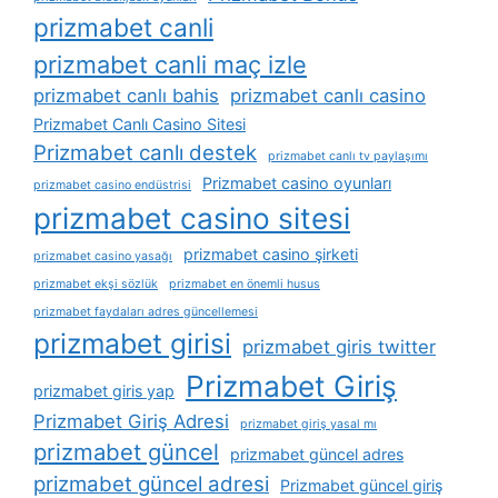
prizmabet canli
prizmabet canli maç izle
prizmabet canlı bahis
prizmabet canlı casino
Prizmabet Canlı Casino Sitesi
Prizmabet canlı destek
prizmabet canlı tv paylaşımı
Prizmabet casino oyunları
prizmabet casino endüstrisi
prizmabet casino sitesi
prizmabet casino şirketi
prizmabet casino yasağı
prizmabet ekşi sözlük
prizmabet en önemli husus
prizmabet faydaları adres güncellemesi
prizmabet girisi
prizmabet giris twitter
Prizmabet Giriş
prizmabet giris yap
Prizmabet Giriş Adresi
prizmabet giriş yasal mı
prizmabet güncel
prizmabet güncel adres
prizmabet güncel adresi
Prizmabet güncel giriş