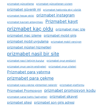
prizmabet güncelleme
prizmabet güncellenen sistem
prizmabet güvenlir mi
prizmabet hakkında ekşi sözlük
prizmabet instagram
prizmabet hesap ekibi
Prizmabet kayıt
prizmabet kavram anlaşılması
prizmabet kaç oldu
prizmabet maç izle
prizmabet maç izleme
prizmabet mobil giriş
prizmabet mobil uygulama
prizmabet mobil versiyon
prizmabet müşteri hizmetleri
prizmabet nasil bir site
prizmabet nasıl i̇letişim kurulur
prizmabet oyun endüstri
prizmabet oyun seçim endişeleri
prizmabet oyun siteleri
Prizmabet para yatırma
prizmabet para çekme
prizmabet para çekme yöntemleri nelerdir
prizmabet platformu
prizmabet promosyon kodu
Prizmabet Promosyon
prizmabet sikayet
prizmabet sanal bahis faaliyetleri
prizmabet sitesi
prizmabet son giriş adresi