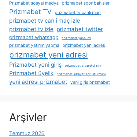
Prizmabet sosyal medya
prizmabet spor bahisleri
Prizmabet TV
prizmabet tv canli maç
prizmabet tv canli maç izle
prizmabet tv izle
prizmabet twitter
prizmabet whatsapp
prizmabet yasal mı
prizmabet yatırım yapma
prizmabet yeni adres
prizmabet yeni adresi
Prizmabet yeni giriş
prizmabet ziyaretçi sınırı
Prizmabet üyelik
prizmabet şikayet soruşturması
yeni adresi prizmabet
yeni giris prizmabet
Arşivler
Temmuz 2026