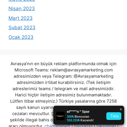
Nisan 2023
Mart 2023
Şubat 2023
Ocak 2023
Avrasya'nın en büyük reklam platformunda olmak için
Microsoft Teams:
reklam@avrasyamarketing.com
adresimizden veya Telegram: @Avrasyamarketing
adresimizden irtibat kurabilirsiniz. (Tek iletişim
adreslerimiz teams / telegram ve mail adresimizdir.
Harici hiçbir iletişim adresimiz bulunmamaktadır.
Lütfen itibar etmeyiniz.) Türkiye yasalarına göre 7258
sayılı kanun uyarınca yasa dışı bahis oynamanın
cezaları mevcuttur. Şu an bulunduğunuz site hiç bir
şekilde illegal bahis oyunları oynatmıyor ve oynamaya
aracı olmuyordur.
chamadabett
|
baysansli
|
taksimbet
|