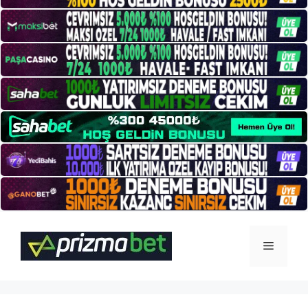
İçeriğe
atla
Menü