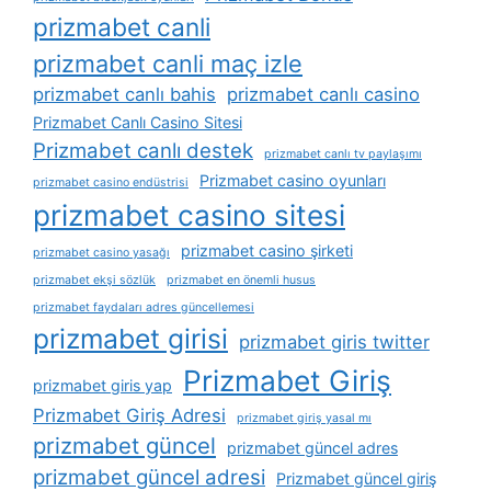
prizmabet canli
prizmabet canli maç izle
prizmabet canlı bahis
prizmabet canlı casino
Prizmabet Canlı Casino Sitesi
Prizmabet canlı destek
prizmabet canlı tv paylaşımı
Prizmabet casino oyunları
prizmabet casino endüstrisi
prizmabet casino sitesi
prizmabet casino şirketi
prizmabet casino yasağı
prizmabet ekşi sözlük
prizmabet en önemli husus
prizmabet faydaları adres güncellemesi
prizmabet girisi
prizmabet giris twitter
Prizmabet Giriş
prizmabet giris yap
Prizmabet Giriş Adresi
prizmabet giriş yasal mı
prizmabet güncel
prizmabet güncel adres
prizmabet güncel adresi
Prizmabet güncel giriş