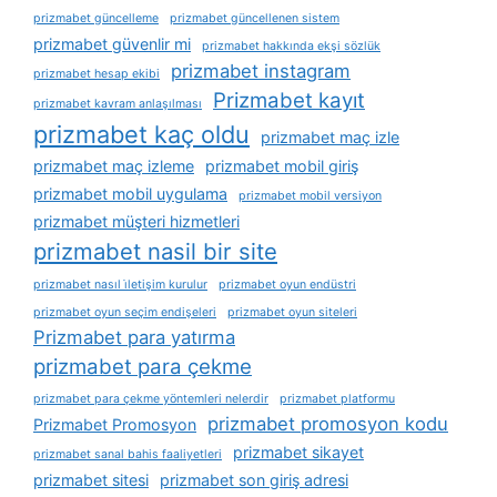
prizmabet güncelleme
prizmabet güncellenen sistem
prizmabet güvenlir mi
prizmabet hakkında ekşi sözlük
prizmabet instagram
prizmabet hesap ekibi
Prizmabet kayıt
prizmabet kavram anlaşılması
prizmabet kaç oldu
prizmabet maç izle
prizmabet maç izleme
prizmabet mobil giriş
prizmabet mobil uygulama
prizmabet mobil versiyon
prizmabet müşteri hizmetleri
prizmabet nasil bir site
prizmabet nasıl i̇letişim kurulur
prizmabet oyun endüstri
prizmabet oyun seçim endişeleri
prizmabet oyun siteleri
Prizmabet para yatırma
prizmabet para çekme
prizmabet para çekme yöntemleri nelerdir
prizmabet platformu
prizmabet promosyon kodu
Prizmabet Promosyon
prizmabet sikayet
prizmabet sanal bahis faaliyetleri
prizmabet sitesi
prizmabet son giriş adresi