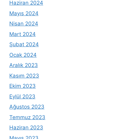
Haziran 2024
Mayıs 2024
Nisan 2024
Mart 2024
Şubat 2024
Ocak 2024
Aralık 2023
Kasım 2023
Ekim 2023
Eylül 2023
Ağustos 2023
Temmuz 2023
Haziran 2023
Mayıs 2023