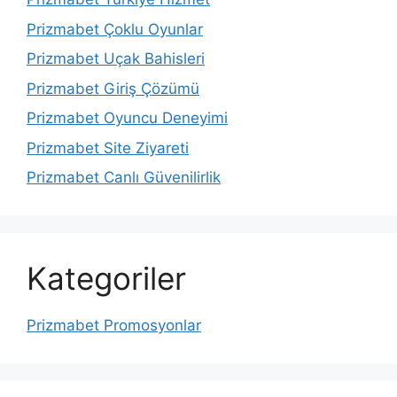
Prizmabet Çoklu Oyunlar
Prizmabet Uçak Bahisleri
Prizmabet Giriş Çözümü
Prizmabet Oyuncu Deneyimi
Prizmabet Site Ziyareti
Prizmabet Canlı Güvenilirlik
Kategoriler
Prizmabet Promosyonlar