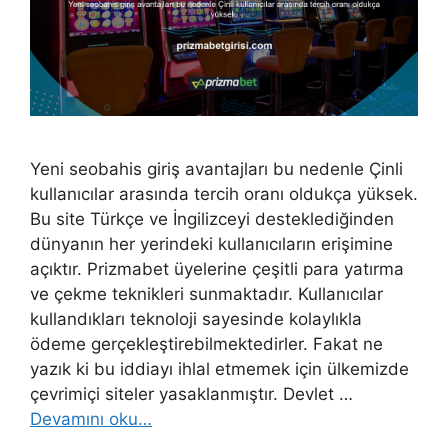
Yeni seobahis giriş avantajları bu nedenle Çinli
kullanıcılar arasında tercih oranı oldukça yüksek.
Bu site Türkçe ve İngilizceyi desteklediğinden
dünyanın her yerindeki kullanıcıların erişimine
açıktır. Prizmabet üyelerine çeşitli para yatırma
ve çekme teknikleri sunmaktadır. Kullanıcılar
kullandıkları teknoloji sayesinde kolaylıkla
ödeme gerçekleştirebilmektedirler. Fakat ne
yazık ki bu iddiayı ihlal etmemek için ülkemizde
çevrimiçi siteler yasaklanmıştır. Devlet …
Devamını oku…