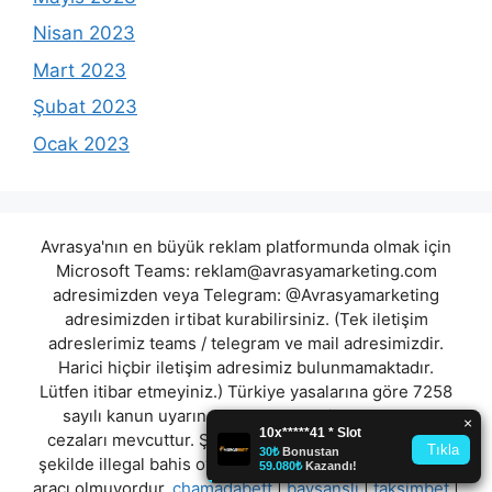
Nisan 2023
Mart 2023
Şubat 2023
Ocak 2023
Avrasya'nın en büyük reklam platformunda olmak için
Microsoft Teams:
reklam@avrasyamarketing.com
adresimizden veya Telegram: @Avrasyamarketing
adresimizden irtibat kurabilirsiniz. (Tek iletişim
adreslerimiz teams / telegram ve mail adresimizdir.
Harici hiçbir iletişim adresimiz bulunmamaktadır.
Lütfen itibar etmeyiniz.) Türkiye yasalarına göre 7258
sayılı kanun uyarınca yasa dışı bahis oynamanın
cezaları mevcuttur. Şu an bulunduğunuz site hiç bir
şekilde illegal bahis oyunları oynatmıyor ve oynamaya
aracı olmuyordur.
chamadabett
|
baysansli
|
taksimbet
|