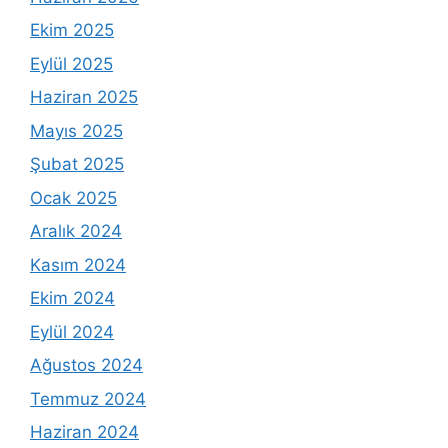
Ekim 2025
Eylül 2025
Haziran 2025
Mayıs 2025
Şubat 2025
Ocak 2025
Aralık 2024
Kasım 2024
Ekim 2024
Eylül 2024
Ağustos 2024
Temmuz 2024
Haziran 2024