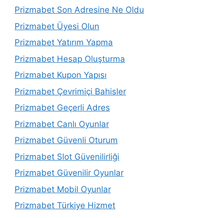
Prizmabet Son Adresine Ne Oldu
Prizmabet Üyesi Olun
Prizmabet Yatırım Yapma
Prizmabet Hesap Oluşturma
Prizmabet Kupon Yapısı
Prizmabet Çevrimiçi Bahisler
Prizmabet Geçerli Adres
Prizmabet Canlı Oyunlar
Prizmabet Güvenli Oturum
Prizmabet Slot Güvenilirliği
Prizmabet Güvenilir Oyunlar
Prizmabet Mobil Oyunlar
Prizmabet Türkiye Hizmet