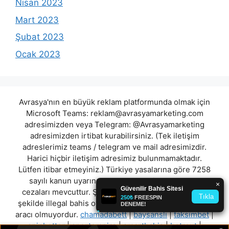
Nisan 2023
Mart 2023
Şubat 2023
Ocak 2023
Avrasya'nın en büyük reklam platformunda olmak için
Microsoft Teams:
reklam@avrasyamarketing.com
adresimizden veya Telegram: @Avrasyamarketing
adresimizden irtibat kurabilirsiniz. (Tek iletişim
adreslerimiz teams / telegram ve mail adresimizdir.
Harici hiçbir iletişim adresimiz bulunmamaktadır.
Lütfen itibar etmeyiniz.) Türkiye yasalarına göre 7258
sayılı kanun uyarınca yasa dışı bahis oynamanın
cezaları mevcuttur. Şu an bulunduğunuz site hiç bir
şekilde illegal bahis oyunları oynatmıyor ve oynamaya
aracı olmuyordur.
chamadabett
|
baysansli
|
taksimbet
|
spinbetter
|
sportempire
|
smartbahis
|
betrout
|