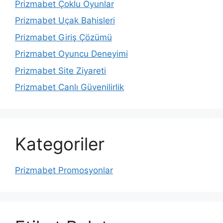
Prizmabet Çoklu Oyunlar
Prizmabet Uçak Bahisleri
Prizmabet Giriş Çözümü
Prizmabet Oyuncu Deneyimi
Prizmabet Site Ziyareti
Prizmabet Canlı Güvenilirlik
Kategoriler
Prizmabet Promosyonlar