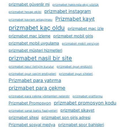
prizmabet güvenlir mi
prizmabet hakkında ekşi sözlük
prizmabet instagram
prizmabet hesap ekibi
Prizmabet kayıt
prizmabet kavram anlaşılması
prizmabet kaç oldu
prizmabet maç izle
prizmabet maç izleme
prizmabet mobil giriş
prizmabet mobil uygulama
prizmabet mobil versiyon
prizmabet müşteri hizmetleri
prizmabet nasil bir site
prizmabet nasıl i̇letişim kurulur
prizmabet oyun endüstri
prizmabet oyun seçim endişeleri
prizmabet oyun siteleri
Prizmabet para yatırma
prizmabet para çekme
prizmabet para çekme yöntemleri nelerdir
prizmabet platformu
prizmabet promosyon kodu
Prizmabet Promosyon
prizmabet sikayet
prizmabet sanal bahis faaliyetleri
prizmabet sitesi
prizmabet son giriş adresi
Prizmabet sosyal medya
prizmabet spor bahisleri