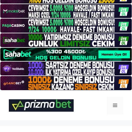
İçeriğe
atla
Menü