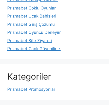
Prizmabet Çoklu Oyunlar
Prizmabet Uçak Bahisleri
Prizmabet Giriş Çözümü
Prizmabet Oyuncu Deneyimi
Prizmabet Site Ziyareti
Prizmabet Canlı Güvenilirlik
Kategoriler
Prizmabet Promosyonlar