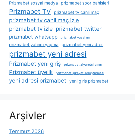
Prizmabet sosyal medya
prizmabet spor bahisleri
Prizmabet TV
prizmabet tv canli maç
prizmabet tv canli maç izle
prizmabet tv izle
prizmabet twitter
prizmabet whatsapp
prizmabet yasal mı
prizmabet yatırım yapma
prizmabet yeni adres
prizmabet yeni adresi
Prizmabet yeni giriş
prizmabet ziyaretçi sınırı
Prizmabet üyelik
prizmabet şikayet soruşturması
yeni adresi prizmabet
yeni giris prizmabet
Arşivler
Temmuz 2026