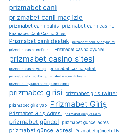
prizmabet canli
prizmabet canli maç izle
prizmabet canlı bahis
prizmabet canlı casino
Prizmabet Canlı Casino Sitesi
Prizmabet canlı destek
prizmabet canlı tv paylaşımı
Prizmabet casino oyunları
prizmabet casino endüstrisi
prizmabet casino sitesi
prizmabet casino şirketi
prizmabet casino yasağı
prizmabet ekşi sözlük
prizmabet en önemli husus
prizmabet faydaları adres güncellemesi
prizmabet girisi
prizmabet giris twitter
Prizmabet Giriş
prizmabet giris yap
Prizmabet Giriş Adresi
prizmabet giriş yasal mı
prizmabet güncel
prizmabet güncel adres
prizmabet güncel adresi
Prizmabet güncel giriş