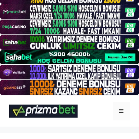
İçeriğe
atla
Menü