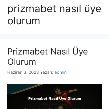
prizmabet nasıl üye
olurum
Prizmabet Nasıl Üye
Olurum
Haziran 3, 2023
Yazarı:
admin