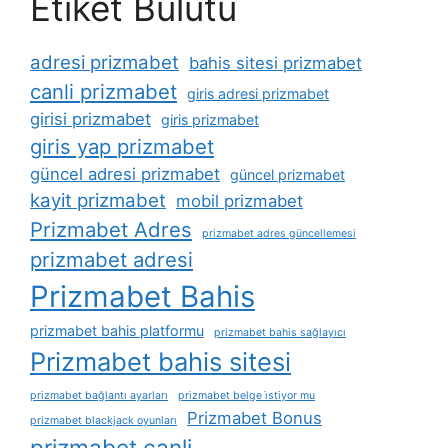
Etiket Bulutu
adresi prizmabet
bahis sitesi prizmabet
canli prizmabet
giris adresi prizmabet
girisi prizmabet
giris prizmabet
giris yap prizmabet
güncel adresi prizmabet
güncel prizmabet
kayit prizmabet
mobil prizmabet
Prizmabet Adres
prizmabet adres güncellemesi
prizmabet adresi
Prizmabet Bahis
prizmabet bahis platformu
prizmabet bahis sağlayıcı
Prizmabet bahis sitesi
prizmabet bağlantı ayarları
prizmabet belge i̇stiyor mu
Prizmabet Bonus
prizmabet blackjack oyunları
prizmabet canli