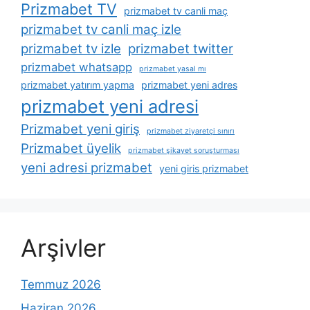
Prizmabet TV
prizmabet tv canli maç
prizmabet tv canli maç izle
prizmabet tv izle
prizmabet twitter
prizmabet whatsapp
prizmabet yasal mı
prizmabet yatırım yapma
prizmabet yeni adres
prizmabet yeni adresi
Prizmabet yeni giriş
prizmabet ziyaretçi sınırı
Prizmabet üyelik
prizmabet şikayet soruşturması
yeni adresi prizmabet
yeni giris prizmabet
Arşivler
Temmuz 2026
Haziran 2026