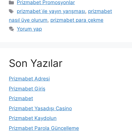
Kategoriler
Prizmabet Promosyonlar
Etiketler
prizmabet i̇le yayın yarışması
,
prizmabet
nasıl üye olurum
,
prizmabet para çekme
Yorum yap
Son Yazılar
Prizmabet Adresi
Prizmabet Giriş
Prizmabet
Prizmabet Yasadışı Casino
Prizmabet Kaydolun
Prizmabet Parola Güncelleme