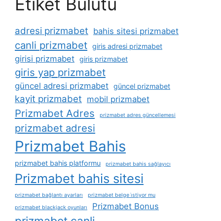
Etiket Bulutu
adresi prizmabet
bahis sitesi prizmabet
canli prizmabet
giris adresi prizmabet
girisi prizmabet
giris prizmabet
giris yap prizmabet
güncel adresi prizmabet
güncel prizmabet
kayit prizmabet
mobil prizmabet
Prizmabet Adres
prizmabet adres güncellemesi
prizmabet adresi
Prizmabet Bahis
prizmabet bahis platformu
prizmabet bahis sağlayıcı
Prizmabet bahis sitesi
prizmabet bağlantı ayarları
prizmabet belge i̇stiyor mu
Prizmabet Bonus
prizmabet blackjack oyunları
prizmabet canli