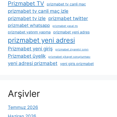
Prizmabet TV
prizmabet tv canli maç
prizmabet tv canli maç izle
prizmabet tv izle
prizmabet twitter
prizmabet whatsapp
prizmabet yasal mı
prizmabet yatırım yapma
prizmabet yeni adres
prizmabet yeni adresi
Prizmabet yeni giriş
prizmabet ziyaretçi sınırı
Prizmabet üyelik
prizmabet şikayet soruşturması
yeni adresi prizmabet
yeni giris prizmabet
Arşivler
Temmuz 2026
Haziran 2026