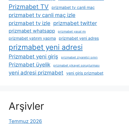
Prizmabet TV
prizmabet tv canli maç
prizmabet tv canli maç izle
prizmabet tv izle
prizmabet twitter
prizmabet whatsapp
prizmabet yasal mı
prizmabet yatırım yapma
prizmabet yeni adres
prizmabet yeni adresi
Prizmabet yeni giriş
prizmabet ziyaretçi sınırı
Prizmabet üyelik
prizmabet şikayet soruşturması
yeni adresi prizmabet
yeni giris prizmabet
Arşivler
Temmuz 2026