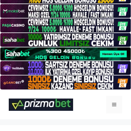
İçeriğe
atla
Menü