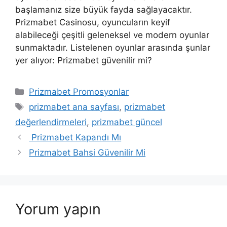
başlamanız size büyük fayda sağlayacaktır.
Prizmabet Casinosu, oyuncuların keyif
alabileceği çeşitli geleneksel ve modern oyunlar
sunmaktadır. Listelenen oyunlar arasında şunlar
yer alıyor: Prizmabet güvenilir mi?
Kategoriler
Prizmabet Promosyonlar
Etiketler
prizmabet ana sayfası
,
prizmabet
değerlendirmeleri
,
prizmabet güncel
Prizmabet Kapandı Mı
Prizmabet Bahsi Güvenilir Mi
Yorum yapın