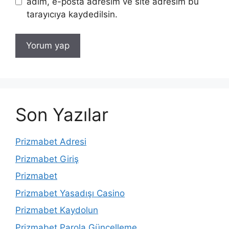
adım, e-posta adresim ve site adresim bu
tarayıcıya kaydedilsin.
Son Yazılar
Prizmabet Adresi
Prizmabet Giriş
Prizmabet
Prizmabet Yasadışı Casino
Prizmabet Kaydolun
Prizmabet Parola Güncelleme