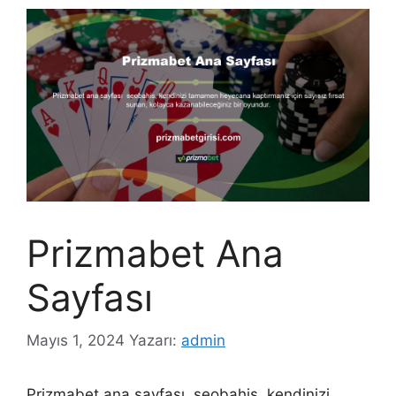
Prizmabet Ana
Sayfası
Mayıs 1, 2024
Yazarı:
admin
Prizmabet ana sayfası seobahis, kendinizi