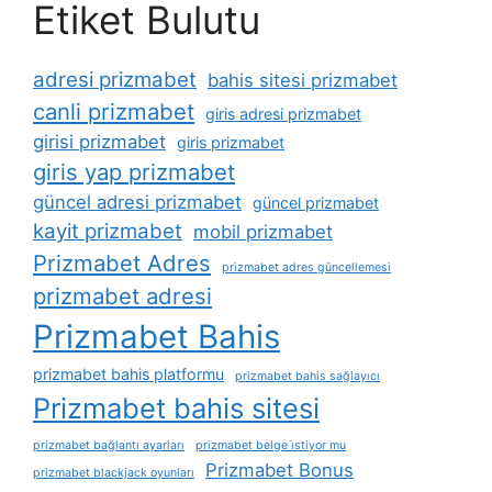
Etiket Bulutu
adresi prizmabet
bahis sitesi prizmabet
canli prizmabet
giris adresi prizmabet
girisi prizmabet
giris prizmabet
giris yap prizmabet
güncel adresi prizmabet
güncel prizmabet
kayit prizmabet
mobil prizmabet
Prizmabet Adres
prizmabet adres güncellemesi
prizmabet adresi
Prizmabet Bahis
prizmabet bahis platformu
prizmabet bahis sağlayıcı
Prizmabet bahis sitesi
prizmabet bağlantı ayarları
prizmabet belge i̇stiyor mu
Prizmabet Bonus
prizmabet blackjack oyunları