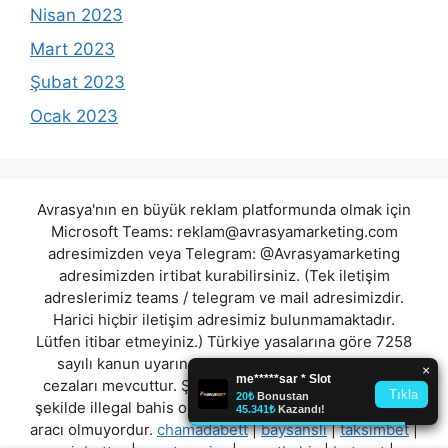
Nisan 2023
Mart 2023
Şubat 2023
Ocak 2023
Avrasya'nın en büyük reklam platformunda olmak için
Microsoft Teams:
reklam@avrasyamarketing.com
adresimizden veya Telegram: @Avrasyamarketing
adresimizden irtibat kurabilirsiniz. (Tek iletişim
adreslerimiz teams / telegram ve mail adresimizdir.
Harici hiçbir iletişim adresimiz bulunmamaktadır.
Lütfen itibar etmeyiniz.) Türkiye yasalarına göre 7258
sayılı kanun uyarınca yasa dışı bahis oynamanın
cezaları mevcuttur. Şu an bulunduğunuz site hiç bir
şekilde illegal bahis oyunları oynatmıyor ve oynamaya
aracı olmuyordur.
chamadabett
|
baysansli
|
taksimbet
|