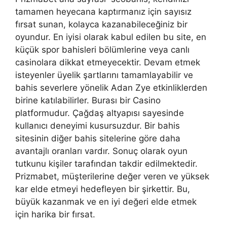
tamamen heyecana kaptırmanız için sayısız
fırsat sunan, kolayca kazanabileceğiniz bir
oyundur. En iyisi olarak kabul edilen bu site, en
küçük spor bahisleri bölümlerine veya canlı
casinolara dikkat etmeyecektir. Devam etmek
isteyenler üyelik şartlarını tamamlayabilir ve
bahis severlere yönelik Adan Zye etkinliklerden
birine katılabilirler. Burası bir Casino
platformudur. Çağdaş altyapısı sayesinde
kullanıcı deneyimi kusursuzdur. Bir bahis
sitesinin diğer bahis sitelerine göre daha
avantajlı oranları vardır. Sonuç olarak oyun
tutkunu kişiler tarafından takdir edilmektedir.
Prizmabet, müşterilerine değer veren ve yüksek
kar elde etmeyi hedefleyen bir şirkettir. Bu,
büyük kazanmak ve en iyi değeri elde etmek
için harika bir fırsat.