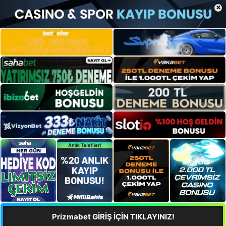
×
Prizmabet GİRİŞ İÇİN TIKLAYINIZ!