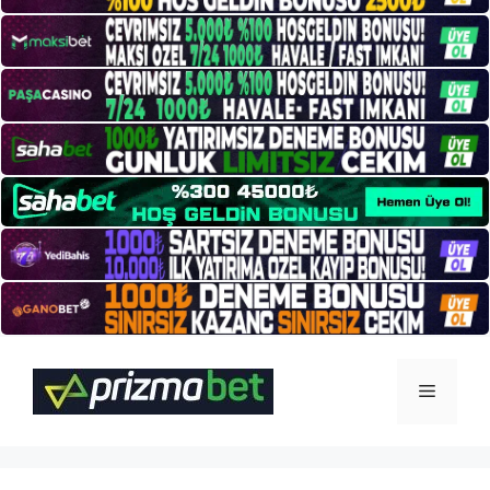
İçeriğe
atla
Menü