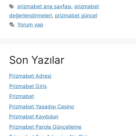
Etiketler
prizmabet ana sayfası
,
prizmabet
değerlendirmeleri
,
prizmabet güncel
Yorum yap
Son Yazılar
Prizmabet Adresi
Prizmabet Giriş
Prizmabet
Prizmabet Yasadışı Casino
Prizmabet Kaydolun
Prizmabet Parola Güncelleme