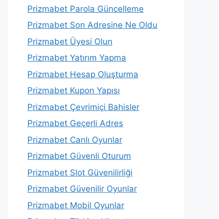
Prizmabet Parola Güncelleme
Prizmabet Son Adresine Ne Oldu
Prizmabet Üyesi Olun
Prizmabet Yatırım Yapma
Prizmabet Hesap Oluşturma
Prizmabet Kupon Yapısı
Prizmabet Çevrimiçi Bahisler
Prizmabet Geçerli Adres
Prizmabet Canlı Oyunlar
Prizmabet Güvenli Oturum
Prizmabet Slot Güvenilirliği
Prizmabet Güvenilir Oyunlar
Prizmabet Mobil Oyunlar